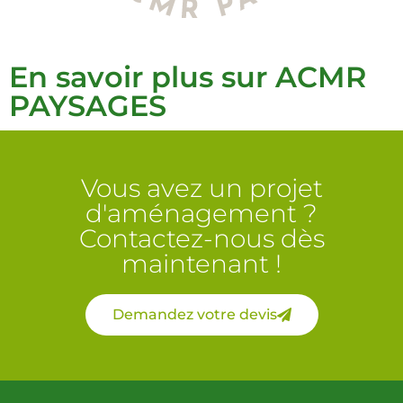
En savoir plus sur ACMR
PAYSAGES
Vous avez un projet
d'aménagement ?
Contactez-nous dès
maintenant !
Demandez votre devis