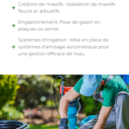
Création de massifs : réalisation de massifs
fleuris et arbustifs
Engazonnement: Pose de gazon en
plaques ou semis
Systèmes d'irrigation : Mise en place de
systèmes d'arrosage automatique pour
une gestion efficace de l’eau.