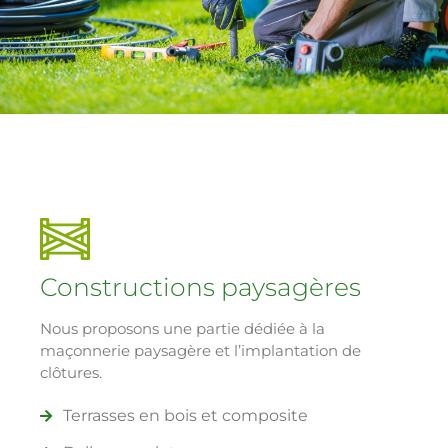
Constructions paysagères
Nous proposons une partie dédiée à la
maçonnerie paysagère et l’implantation de
clôtures.
Terrasses en bois et composite