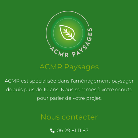
ACMR Paysages
ACMR est spécialisée dans l’aménagement paysager
depuis plus de 10 ans. Nous sommes à votre écoute
pour parler de votre projet.
Nous contacter
06 29 81 11 87