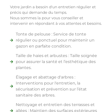
Votre jardin a besoin d'un entretien régulier et
précis qui demande du temps.
Nous sommes la pour vous conseiller et
intervenir en répondant à vos attentes et besoins.
Tonte de pelouse : Service de tonte
régulier ou ponctuel pour maintenir un
gazon en parfaite condition.
Taille de haies et arbustes : Taille soignée
pour assurer la santé et l’esthétique des
plantes.
Élagage et abattage d'arbres :
Interventions pour l'entretien, la
sécurisation et prévention sur l’état
sanitaire des arbres.
Nettoyage et entretien des terrasses et
allées : Maintien des surfaces extérieures