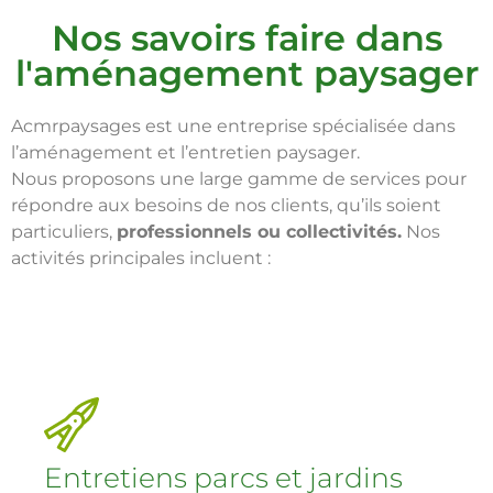
Nos savoirs faire dans
l'aménagement paysager
Acmrpaysages est une entreprise spécialisée dans
l’aménagement et l’entretien paysager.
Nous
proposons une large gamme de services pour
répondre aux besoins de nos clients, qu’ils soient
particuliers,
professionnels ou collectivités.
Nos
activités principales incluent :
Entretiens parcs et jardins