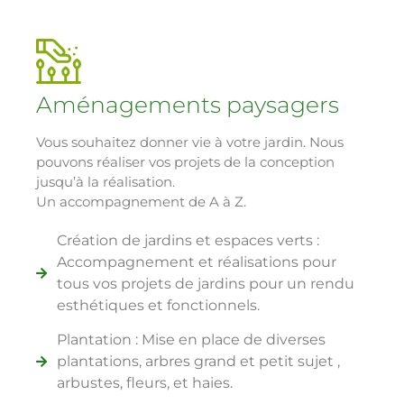
Aménagements paysagers
Vous souhaitez donner vie à votre jardin. Nous
pouvons réaliser vos projets de la conception
jusqu’à la réalisation.
Un accompagnement de A à Z.
Création de jardins et espaces verts :
Accompagnement et réalisations pour
tous vos projets de jardins pour un rendu
esthétiques et fonctionnels.
Plantation : Mise en place de diverses
plantations, arbres grand et petit sujet ,
arbustes, fleurs, et haies.