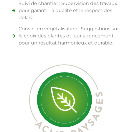
Suivi de chantier : Supervision des travaux
pour garantir la qualité et le respect des
délais.
Conseil en végétalisation : Suggestions sur
le choix des plantes et leur agencement
pour un résultat harmonieux et durable.