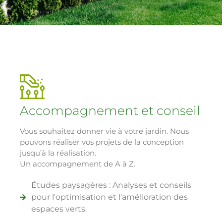
Accompagnement et conseil
Vous souhaitez donner vie à votre jardin. Nous
pouvons réaliser vos projets de la conception
jusqu’à la réalisation.
Un accompagnement de A à Z.
Études paysagères : Analyses et conseils
pour l'optimisation et l'amélioration des
espaces verts.