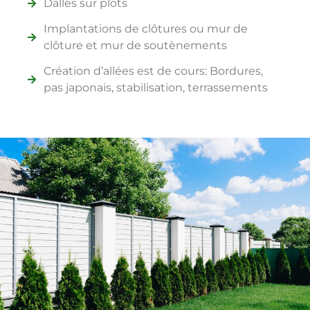
Dalles sur plots
Implantations de clôtures ou mur de
clôture et mur de soutènements
Création d’allées est de cours: Bordures,
pas japonais, stabilisation, terrassements